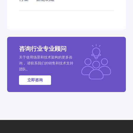
咨询行业专业顾问
关于使用场景和技术架构的更多咨
询， 请联系我们的销售和技术支持
团队。
立即咨询