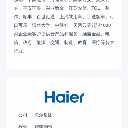
券、平安证券、兴业数金、江苏农信、TCL、海
尔、顺丰、百世汇通、上汽乘用车、宇通客车、可
口可乐、清华大学、中经社、天河云等超过1000
家企业级客户提供云产品和服务，涵盖金融、电
信、政府、能源、交通、制造、教育、医疗等各大
行业。
公司
海尔集团
行业
智能制造