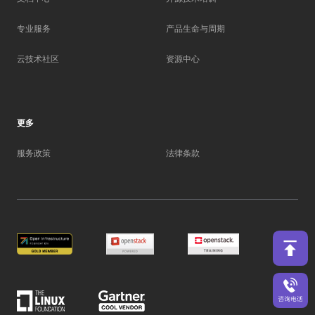
专业服务
产品生命与周期
云技术社区
资源中心
更多
服务政策
法律条款