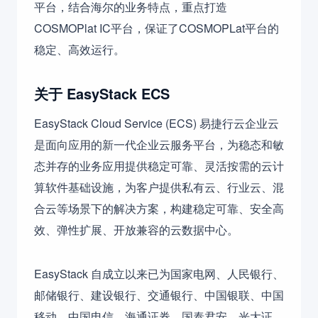
平台，结合海尔的业务特点，重点打造
COSMOPlat IC平台，保证了COSMOPLat平台的
稳定、高效运行。
关于 EasyStack ECS
EasyStack Cloud Service (ECS) 易捷行云企业云
是面向应用的新一代企业云服务平台，为稳态和敏
态并存的业务应用提供稳定可靠、灵活按需的云计
算软件基础设施，为客户提供私有云、行业云、混
合云等场景下的解决方案，构建稳定可靠、安全高
效、弹性扩展、开放兼容的云数据中心。
EasyStack 自成立以来已为国家电网、人民银行、
邮储银行、建设银行、交通银行、中国银联、中国
移动、中国电信、海通证券、国泰君安、光大证