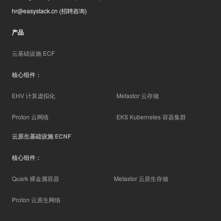
hr@easystack.cn
(招聘咨询)
产品
云基础设施 ECF
核心组件：
EHV 计算虚拟化
Metastor 云存储
Proton 云网络
EKS Kubernetes 容器集群
云原生基础设施 ECNF
核心组件：
Quark 裸金属容器
Metastor 云原生存储
Proton 云原生网络