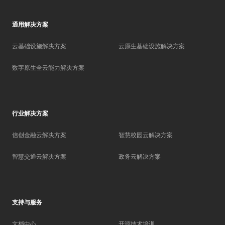
通用解决方案
云基础设施解决方案
云原生基础设施解决方案
数字原生全云能力解决方案
行业解决方案
信创金融云解决方案
智慧校园云解决方案
智慧交通云解决方案
政务云解决方案
支持与服务
文档中心
开源技术培训