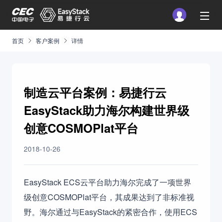
首页
客户案例
详情
制造云平台案例：易捷行云
EasyStack助力海尔构建世界级
创意COSMOPlat平台
2018-10-26
EasyStack ECS云平台助力海尔完成了一项世界
级创意COSMOPlat平台，其成果达到了非标准视
野。海尔通过与EasyStack的紧密合作，使用ECS