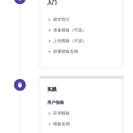
入门
操作指引
准备模板（可选）
上传模板（可选）
部署模板实例
实践
用户指南
应用模板
模板实例