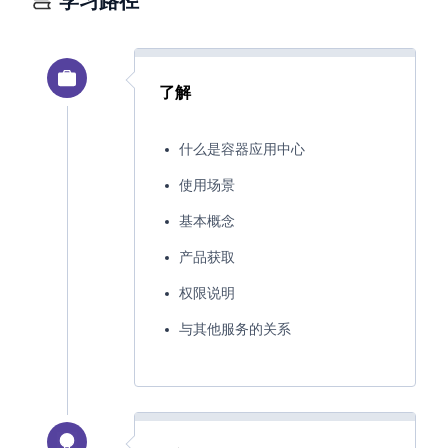
学习路径
了解
什么是容器应用中心
使用场景
基本概念
产品获取
权限说明
与其他服务的关系