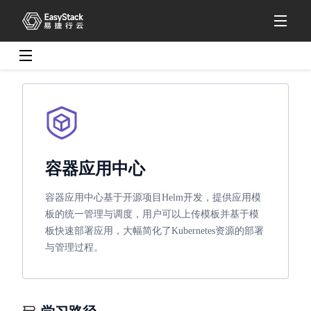
文档中心
容器应用中心
v6.0.3
容器应用中心
容器应用中心基于开源项目Helm开发，提供应用模
板的统一管理与调度，用户可以上传模板并基于模
板快速部署应用，大幅简化了Kubernetes资源的部署
与管理过程。