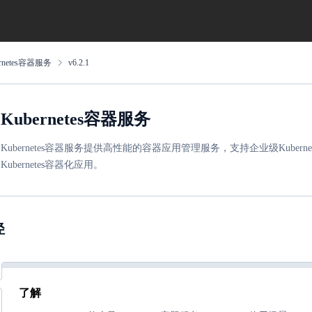
ernetes容器服务
v6.2.1
Kubernetes容器服务
Kubernetes容器服务提供高性能的容器应用管理服务，支持企业级Kub
Kubernetes容器化应用。
径
了解