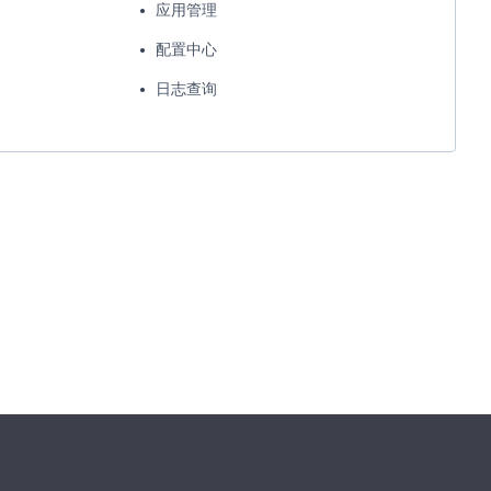
应用管理
配置中心
）
日志查询