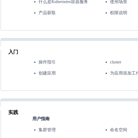
什么是Kubernetes容器服务
使用场景
产品获取
权限说明
入门
操作指引
cluster
创建应用
为应用添加工
实践
用户指南
集群管理
命名空间