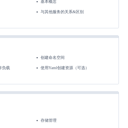
基本概念
与其他服务的关系&区别
创建命名空间
作负载
使用Yaml创建资源（可选）
存储管理