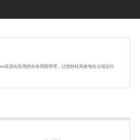
ernetes容器化应用的生命周期管理，让您轻松高效地在云端运行