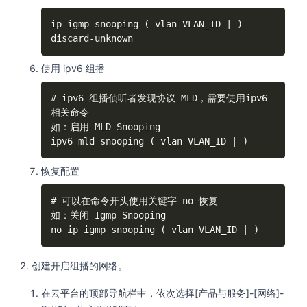
ip igmp snooping ( vlan VLAN_ID | ) 
discard-unknown
使用 ipv6 组播
# ipv6 组播侦听者发现协议 MLD，需要使用ipv6
相关命令

如：启用 MLD Snooping

ipv6 mld snooping ( vlan VLAN_ID | )
恢复配置
# 可以在命令开头使用关键字 no 恢复

如：关闭 Igmp Snooping

no ip igmp snooping ( vlan VLAN_ID | )
创建开启组播的网络。
在云平台的顶部导航栏中，依次选择[产品与服务]-[网络]-