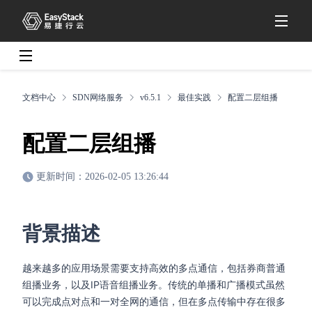
文档中心
SDN网络服务
v6.5.1
最佳实践
配置二层组播
配置二层组播
更新时间：2026-02-05 13:26:44
背景描述
越来越多的应用场景需要支持高效的多点通信，包括券商普通
组播业务，以及IP语音组播业务。传统的单播和广播模式虽然
可以完成点对点和一对全网的通信，但在多点传输中存在很多