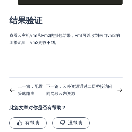
结果验证
查看云主机vm1和vm2的抓包结果，vm1可以收到来自vm3的
组播流量，vm2则收不到。
上一篇：配置
下一篇：云外资源通过二层桥接访问
策略路由
同网段云内资源
此篇文章对你是否有帮助？
有帮助
没帮助