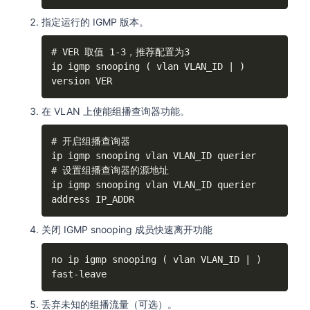
指定运行的 IGMP 版本。
# VER 取值 1-3，推荐配置为3

ip igmp snooping ( vlan VLAN_ID | ) 
version VER
在 VLAN 上使能组播查询器功能。
# 开启组播查询器

ip igmp snooping vlan VLAN_ID querier

# 设置组播查询器的源地址

ip igmp snooping vlan VLAN_ID querier 
address IP_ADDR
关闭 IGMP snooping 成员快速离开功能
no ip igmp snooping ( vlan VLAN_ID | ) 
fast-leave
丢弃未知的组播流量（可选）。