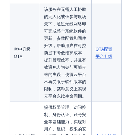
该服务在无需人工协助
的无人化或低参与度场
景下，通过无线网络即
可完成整个系统软件的
更新、参数配置和固件
升级，帮助用户在可控
空中升级
OTA配置
前提下降低维护成本，
OTA
平台升级
提升管理效率，并且有
效避免人为参与可能带
来的失误，使得云平台
不再受限于软件版本的
限制，某种意义上实现
云平台永续生命周期。
提供权限管理、访问控
制、身份认证、账号安
全等基础能力，实现对
用户、组织、权限的安