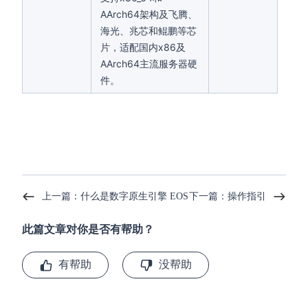
AArch64架构及飞腾、
海光、兆芯和鲲鹏等芯
片，适配国内x86及
AArch64主流服务器硬
件。
上一篇：什么是数字原生引擎 EOS
下一篇：操作指引
此篇文章对你是否有帮助？
有帮助
没帮助