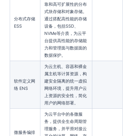
靠和高可扩展性的分布
式块存储和对象存储。
分布式存储
通过搭配高性能的存储
ESS
设备，包括SSD、
NVMe等介质，为云平
台提供高性能的存储能
力和管理面与数据面的
数据保护。
为云主机、容器和裸金
属主机等计算资源，构
软件定义网
建安全隔离的统一虚拟
络 ENS
网络环境，提升用户云
上资源的安全性，简化
用户的网络部署。
为云平台中的各微服
务，提供全生命周期管
理服务，并平滑对接云
微服务编排
平台的计算、网络、存