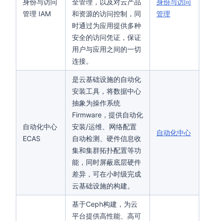
身份与访问
全管理，以及对云产品
身份与访问
管理 IAM
和资源的访问控制，同
管理
时通过为应用提供多种
安全的访问凭证，保证
用户与应用之间的一切
连接。
是云基础设施的自动化
安装工具，将数据中心
抽象为操作系统
Firmware，提供自动化
自动化中心
安装/运维、网络配置
自动化中心
ECAS
自动检测、硬件信息收
集和集群拓扑配置等功
能，同时屏蔽底层硬件
差异，可在小时级完成
云基础设施的构建。
基于Ceph构建，为云
平台提供高性能、高可