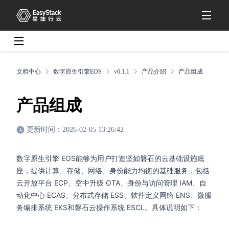
文档中心
数字原生引擎EOS
v6.1.1
产品介绍
产品组成
产品组成
更新时间：2026-02-05 13:26:42
数字原生引擎 EOS能够为用户打造坚如磐石的云基础设施底
座，提供计算、存储、网络、身份能力均衡的基础服务，包括
云开放平台 ECP、空中升级 OTA、身份与访问管理 IAM、自
动化中心 ECAS、分布式存储 ESS、软件定义网络 ENS、微服
务编排系统 EKS和磐石云操作系统 ESCL。具体说明如下：