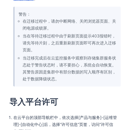
警告：
在迁移过程中，请勿中断网络、关闭浏览器页面、关
闭电源或锁屏。
当在等待迁移过程中由于刷新页面提示403报错时，
请先等待片刻，之后重新刷新页面即可再次进入迁移
页面。
当迁移完成后在云监控服务中观察到存储集群服务状
态处于警告状态时，请不要担心，系统会自动恢复。
其警告原因是集群中有部分数据的写入顺序有区别，
处于数据降级状态。
导入平台许可
在云平台的顶部导航栏中，依次选择[产品与服务]-[运维管
理]-[自动化中心]后，选择“许可信息”页签，访问“许可信