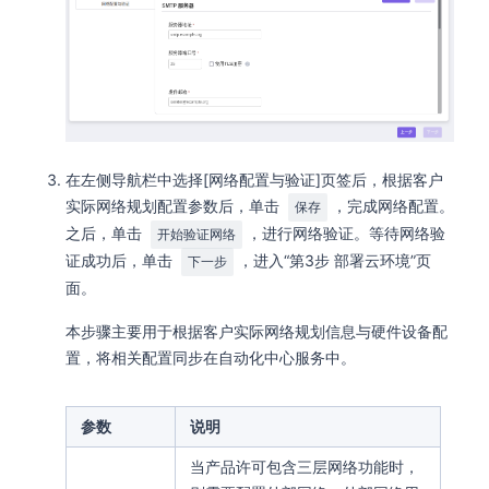
在左侧导航栏中选择[网络配置与验证]页签后，根据客户
实际网络规划配置参数后，单击
，完成网络配置。
保存
之后，单击
，进行网络验证。等待网络验
开始验证网络
证成功后，单击
，进入“第3步 部署云环境”页
下一步
面。
本步骤主要用于根据客户实际网络规划信息与硬件设备配
置，将相关配置同步在自动化中心服务中。
参数
说明
当产品许可包含三层网络功能时，