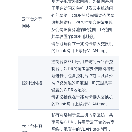
则需要配置外部网络。外部网络用
于用户访问云主机以及云主机访问
外部网络，CIDR的范围需要依照网
云平台外部
络规划进行，包含控制台IP范围以
网络
及公网IP资源池的IP范围，IP范围
共享设置的CIDR地址段。
请务必确保在千兆网卡接入交换机
的Trunk网口上放行VLAN tag。
控制台网络用于用户访问云平台控
制台，CIDR的范围需要依照网络规
划进行，包含控制台IP范围以及公
控制台网络
网IP资源池的IP范围，IP范围共享
设置的CIDR地址段。
请务必确保在千兆网卡接入交换机
的Trunk网口上放行VLAN tag。
私有网络用于云主机内部互访，共
享网络CIDR，将用于云平台的共享
云平台私有
网络，配置中的VLAN tag范围，