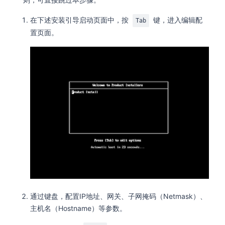
在下述安装引导启动页面中，按
键，进入编辑配
Tab
置页面。
通过键盘，配置IP地址、网关、子网掩码（Netmask）、
主机名（Hostname）等参数。