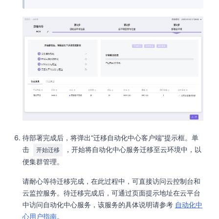
待部署完成后，将弹出“迁移自动化中心客户端”提示框。单
击
，开始将自动化中心服务迁移至云环境中，以
开始迁移
便集群管理。
请耐心等待迁移完成，在此过程中，可直接访问云控制台和
云监控服务。待迁移完成后，可通过页面提示地址在云平台
中访问自动化中心服务，该服务的具体说明请参考
自动化中
心用户指南
。