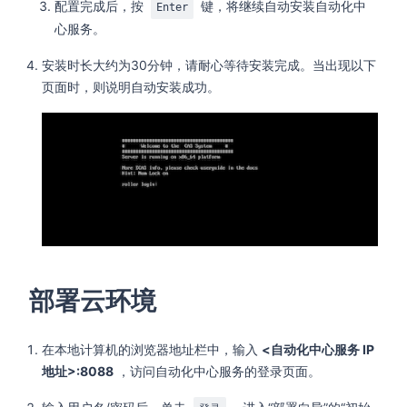
配置完成后，按
键，将继续自动安装自动化中
Enter
心服务。
安装时长大约为30分钟，请耐心等待安装完成。当出现以下
页面时，则说明自动安装成功。
部署云环境
在本地计算机的浏览器地址栏中，输入
<自动化中心服务 IP
地址>:8088
，访问自动化中心服务的登录页面。