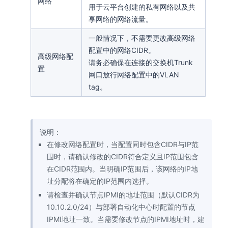
网络
用于云平台创建的私有网络以及共
享网络的网络流量。
一般情况下，不需要更改高级网络
配置中的网络CIDR。
高级网络配
请务必确保在连接的交换机Trunk
置
网口放行网络配置中的VLAN
tag。
说明：
在修改网络配置时，当配置同时包含CIDR与IP范
围时，请确认修改的CIDR符合定义且IP范围包含
在CIDR范围内。当明确IP范围后，该网络的IP地
址分配将在确定的IP范围内选择。
请检查并确认节点IPMI的地址范围（默认CIDR为
10.10.2.0/24）与部署自动化中心时配置的节点
IPMI地址一致。当需要修改节点的IPMI地址时，建