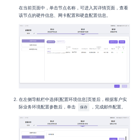
在当前页面中，单击节点名称，可进入其详情页面，查看
该节点的硬件信息、网卡配置和硬盘配置信息。
在左侧导航栏中选择[配置环境信息]页签后，根据客户实
际业务环境配置参数后，单击
，完成邮件配置。
保存