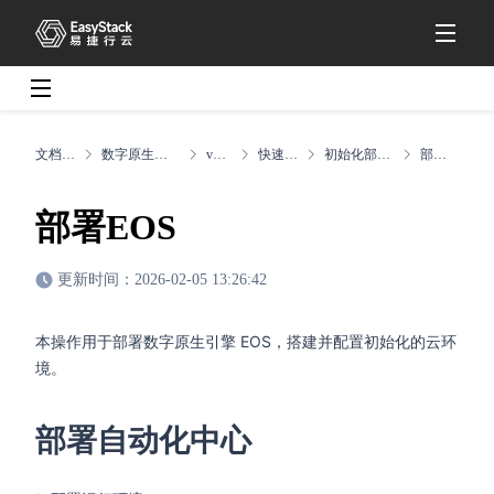
文档中心
数字原生引擎EOS
v6.2.1
快速入门
初始化部署场景
部署EOS
部署EOS
更新时间：2026-02-05 13:26:42
本操作用于部署数字原生引擎 EOS，搭建并配置初始化的云环
境。
部署自动化中心