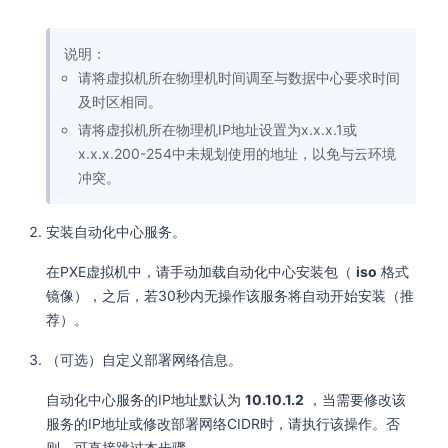
说明：
请将虚拟机所在物理机时间调至与数据中心要求时间
及时区相同。
请将虚拟机所在物理机IP地址设置为x.x.x.1或
x.x.x.200-254中未规划使用的地址，以免与云环境
冲突。
安装自动化中心服务。
在PXE虚拟机中，请手动加载自动化中心安装包（
iso
格式
镜像），之后，若30秒内无操作该服务将自动开始安装（推
荐）。
（可选）自定义部署网络信息。
自动化中心服务的IP地址默认为
10.10.1.2
，当需要修改该
服务的IP地址或修改部署网络CIDR时，请执行该操作。否
则，可直接跳过本步骤。