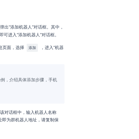
弹出“添加机器人”对话框。其中，
即可进入“添加机器人”对话框。
息页面，选择
，进入“机器
添加
为例，介绍具体添加步骤，手机
在该对话框中，输入机器人名称
地址即为群机器人地址，请复制保