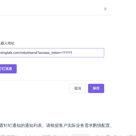
置钉钉通知的通知列表。请根据客户实际业务需求酌情配置。