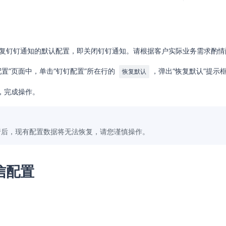
复钉钉通知的默认配置，即关闭钉钉通知。请根据客户实际业务需求酌情
配置”页面中，单击“钉钉配置”所在行的
，弹出“恢复默认”提示
恢复默认
，完成操作。
行后，现有配置数据将无法恢复，请您谨慎操作。
信配置