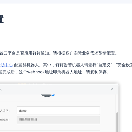
置
置云平台是否启用钉钉通知。请根据客户实际业务需求酌情配置。
帮助中心
配置群机器人。其中，钉钉告警机器人请选择“自定义”，“安全设置
配置完成后，这个webhook地址即为机器人地址，请复制保存。