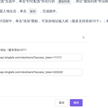
配置”页面中，单击“钉钉配置”所在行的
，弹出“通知列表”对话
通知列表
器人地址后，单击
，完成操作。
保存
”对话框中，单击“添加”图标，可添加地址输入框（最多支持添加10个）；