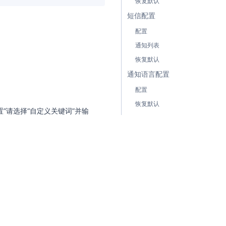
恢复默认
短信配置
配置
通知列表
恢复默认
通知语言配置
配置
恢复默认
”请选择“自定义关键词”并输