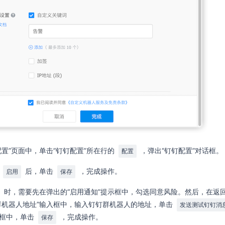
配置”页面中，单击“钉钉配置”所在行的
，弹出“钉钉配置”对话框。
配置
选
后，单击
，完成操作。
启用
保存
时，需要先在弹出的“启用通知”提示框中，勾选同意风险。然后，在返回
群机器人地址”输入框中，输入钉钉群机器人的地址，单击
发送测试钉钉消
话框中，单击
，完成操作。
保存