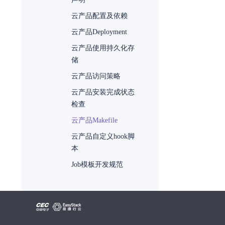
云产品配置及依赖
云产品Deployment
云产品使用持久化存
储
云产品访问策略
云产品安装完成状态
检查
云产品Makefile
云产品自定义hook脚
本
Job模板开发规范