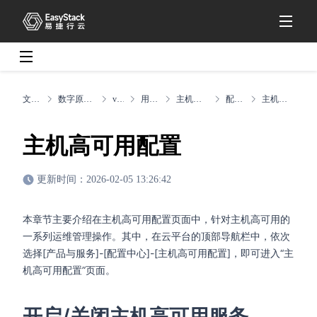
文档中心
数字原生引擎EOS
v6.2.1
用户指南
主机高可用配置
配置指导
主机高可用配置
主机高可用配置
更新时间：2026-02-05 13:26:42
本章节主要介绍在主机高可用配置页面中，针对主机高可用的
一系列运维管理操作。其中，在云平台的顶部导航栏中，依次
选择[产品与服务]-[配置中心]-[主机高可用配置]，即可进入“主
机高可用配置”页面。
开启/关闭主机高可用服务