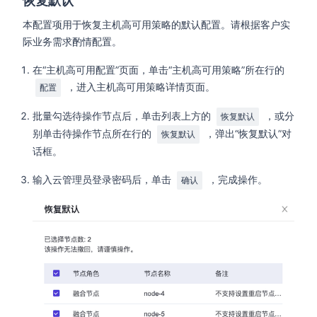
恢复默认
本配置项用于恢复主机高可用策略的默认配置。请根据客户实
际业务需求酌情配置。
在“主机高可用配置”页面，单击“主机高可用策略”所在行的
，进入主机高可用策略详情页面。
配置
批量勾选待操作节点后，单击列表上方的
，或分
恢复默认
别单击待操作节点所在行的
，弹出“恢复默认”对
恢复默认
话框。
输入云管理员登录密码后，单击
，完成操作。
确认