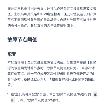
在开启主机高可用开关后，还可以通过自定义设置故障节点阈
值、主机高可用策略和IPMI电源检测，使云环境灵活识别计算
节点不同网络设备故障的异常场景，自动对故障节点执行对应
的高可用操作。各配置项的具体操作说明如下：
故障节点阈值
配置
本配置项用于自定义设置故障节点阈值。当集群中提供计算资
源的节点均为计算节点时，故障节点阈值默认为2；当存在计
算存储节点、融合节点或安装高性能低时延云存储云产品的计
算节点时，该阈值默认为1。请根据客户实际业务需求酌情配
置。
在“主机高可用配置”页面，单击“故障节点阈值”所在行的
配
，弹出“故障节点阈值”对话框。
置