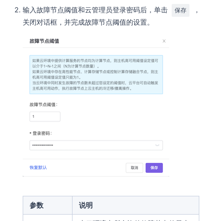
输入故障节点阈值和云管理员登录密码后，单击
，
保存
关闭对话框，并完成故障节点阈值的设置。
参数
说明