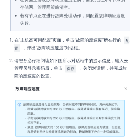
存储网、管理网策略清空。
若有节点正在进行故障处理动作，则配置故障响应速度
失败。
在“主机高可用配置”页面，单击“故障响应速度”所在行的
配
，弹出“故障响应速度”对话框。
置
请您务必仔细阅读如下图所示对话框中的提示信息，输入云
管理员登录密码后，单击
，关闭对话框，并完成故
保存
障响应速度的设置。