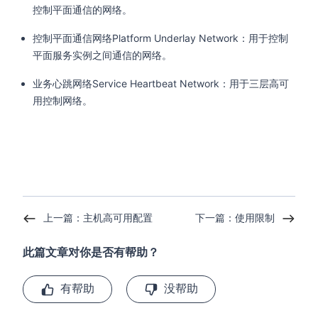
控制平面通信的网络。
控制平面通信网络Platform Underlay Network：用于控制
平面服务实例之间通信的网络。
业务心跳网络Service Heartbeat Network：用于三层高可
用控制网络。
上一篇：主机高可用配置
下一篇：使用限制
此篇文章对你是否有帮助？
有帮助
没帮助