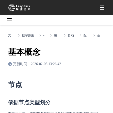
文档中心
数字原生引擎EOS
v6.2.1
用户指南
自动化中心
配置说明
基本概念
基本概念
更新时间：2026-02-05 13:26:42
节点
依据节点类型划分