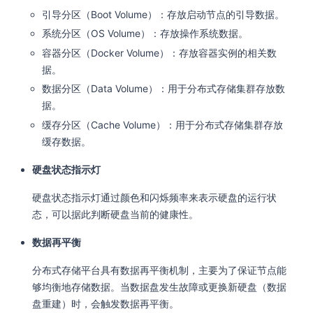
引导分区（Boot Volume）：存放启动节点的引导数据。
系统分区（OS Volume）：存放操作系统数据。
容器分区（Docker Volume）：存放容器实例的相关数
据。
数据分区（Data Volume）：用于分布式存储集群存放数
据。
缓存分区（Cache Volume）：用于分布式存储集群存放
缓存数据。
硬盘状态指示灯
硬盘状态指示灯通过颜色和闪烁频率来表示硬盘的运行状
态，可以据此判断硬盘当前的健康性。
数据再平衡
分布式存储平台具有数据再平衡机制，主要为了保证节点能
够均衡地存储数据。当数据盘发生故障或更换新硬盘（数据
盘重建）时，会触发数据再平衡。