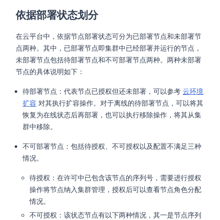
依据部署状态划分
在云平台中，依据节点部署状态可分为已部署节点和未部署节
点两种。其中，已部署节点即集群中已经部署并运行的节点，
未部署节点包括待部署节点和不可部署节点两种。两种未部署
节点的具体说明如下：
待部署节点：代表节点已授权但还未部署，可以参考
云环境
扩容
对其执行扩容操作。对于离线的待部署节点，可以将其
恢复为在线状态后再部署，也可以执行移除操作，将其从集
群中移除。
不可部署节点：包括待授权、不可授权以及配置不满足三种
情况。
待授权：在许可中已包含该节点的序列号，需要进行授权
操作将节点纳入集群管理，授权后可以查看节点角色分配
情况。
不可授权：该状态节点有以下两种情况，其一是节点序列