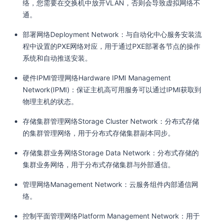
络，您需要在交换机中放开VLAN，否则会导致虚拟网络不
通。
部署网络Deployment Network：与自动化中心服务安装流
程中设置的PXE网络对应，用于通过PXE部署各节点的操作
系统和自动推送安装。
硬件IPMI管理网络Hardware IPMI Management
Network(IPMI)：保证主机高可用服务可以通过IPMI获取到
物理主机的状态。
存储集群管理网络Storage Cluster Network：分布式存储
的集群管理网络，用于分布式存储集群副本同步。
存储集群业务网络Storage Data Network：分布式存储的
集群业务网络，用于分布式存储集群与外部通信。
管理网络Management Network：云服务组件内部通信网
络。
控制平面管理网络Platform Management Network：用于