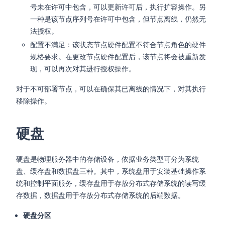
号未在许可中包含，可以更新许可后，执行扩容操作。另
一种是该节点序列号在许可中包含，但节点离线，仍然无
法授权。
配置不满足：该状态节点硬件配置不符合节点角色的硬件
规格要求。在更改节点硬件配置后，该节点将会被重新发
现，可以再次对其进行授权操作。
对于不可部署节点，可以在确保其已离线的情况下，对其执行
移除操作。
硬盘
硬盘是物理服务器中的存储设备，依据业务类型可分为系统
盘、缓存盘和数据盘三种。其中，系统盘用于安装基础操作系
统和控制平面服务，缓存盘用于存放分布式存储系统的读写缓
存数据，数据盘用于存放分布式存储系统的后端数据。
硬盘分区