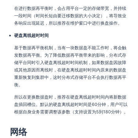
在进行数据再平衡时，会占用平台一定的存储带宽，并持续
一段时间（时间长短由要迁移数据的大小决定），将导致业
务响应出现延迟，所以推荐在维护窗口中进行换盘操作。
硬盘离线超时时间
基于数据再平衡机制，当有一块数据盘不能工作时，将会触
发数据再平衡。为了降低数据再平衡带来的影响，分布式存
储平台同时引入硬盘离线超时时间机制，如果数据盘因故障
或其他原因而离线时，在硬盘离线超时时间内原来的数据盘
重新恢复到集群中，这时分布式存储平台不会执行数据再平
衡。
所以在更换数据盘时，推荐在硬盘离线超时时间内将新数据
盘插回槽位。默认的硬盘离线超时时间是60分钟，用户可以
根据自身业务需要调整该参数（支持设置为5到180分钟）。
网络