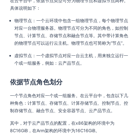
在云平台中，依据节点类型可分为物理节点和虚拟节点两种。
具体说明如下：
物理节点：一个云环境中包含一组物理节点，每个物理节点
对应一台物理服务器。物理节点可分为不同的角色，如控制
节点、计算节点、存储节点和融合节点等。其中带计算角色
的物理节点可以运行云主机。物理节点也可简称为“节点”。
虚拟节点：一个虚拟节点对应一台云主机，用来独立运行一
个或一组服务，例如：云产品节点。
依据节点角色划分
一个节点角色对应一个或一组服务。在云平台中，包含以下几
种角色：计算节点、存储节点、计算存储节点、控制节点、控
制存储节点、融合节点、安全容器节点、云产品节点。
其中，对于云产品节点的配置，在x86架构的环境中为
8C16GiB，在Arm架构的环境中为16C16GiB。