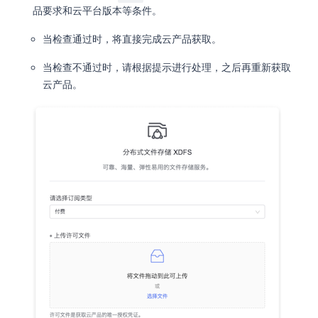
品要求和云平台版本等条件。
当检查通过时，将直接完成云产品获取。
当检查不通过时，请根据提示进行处理，之后再重新获取
云产品。