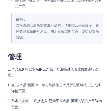
云产品。
说明：
当检查到安装所需资源不足时，请根据云平台提示，选
择资源充足的可用区，用于安装虚拟节点，以扩容安装
资源。
管理
云产品服务中已安装的云产品，可直接进入管理页面进行管
理。
在“云产品”页面中，单击待操作云产品所在区域框，进入其
详情页面。
单击
，直接进入“已购买云产品”页面的该云产品详情
管理
页面。